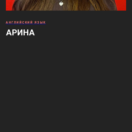
АНГЛИЙСКИЙ ЯЗЫК
АРИНА