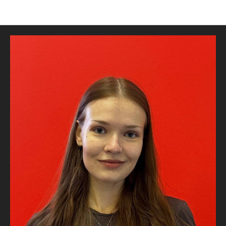
Наши преподаватели