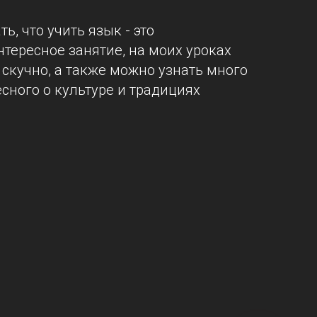
, что учить язык - это
тересное занятие, на моих уроках
 скучно, а также можно узнать много
сного о культуре и традициях