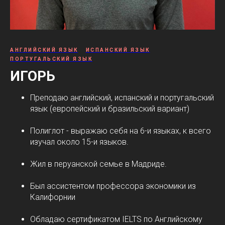
АНГЛИЙСКИЙ ЯЗЫК
ИСПАНСКИЙ ЯЗЫК
ПОРТУГАЛЬСКИЙ ЯЗЫК
ИГОРЬ
Преподаю английский, испанский и португальский
язык (европейский и бразильский вариант)
Полиглот - выражаю себя на 6-и языках, к всего
изучал около 15-и языков.
Жил в перуанской семье в Мадриде.
Был ассистентом профессора экономики из
Калифорнии
Обладаю сертификатом IELTS по Английскому