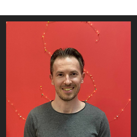
Наши преподаватели