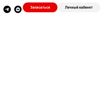
Записаться
Личный кабинет