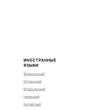
ИНОСТРАННЫЕ
ЯЗЫКИ
Французский
Испанский
Итальянский
Немецкий
Китайский