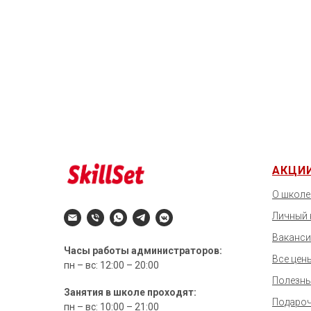
АКЦИ
О школе
Личный 
Ваканси
Часы работы администраторов:
Все цен
пн – вс: 12:00 – 20:00
Полезны
Занятия в школе проходят:
Подароч
пн – вс: 10:00 – 21:00