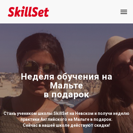
Неделя обучения на
Мальте
в подарок
Стань учеником школы SkillSet на Невском и получи неделю
практики Английского на Мальте в подарок.
Сейчас в нашей школе действуют скидки!