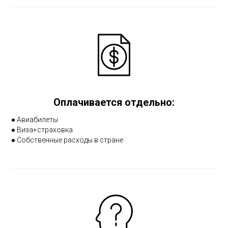
Оплачивается отдельно:
● Авиабилеты
● Виза+страховка
● Собственные расходы в стране