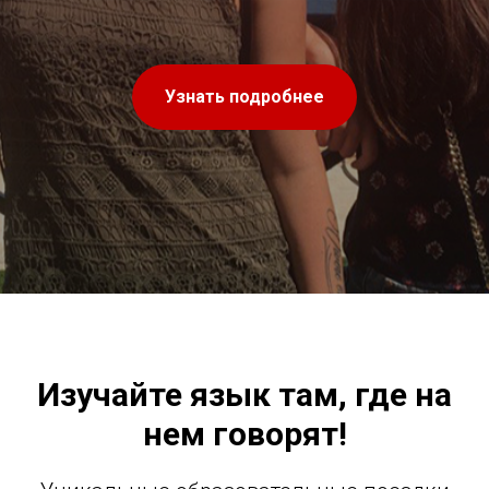
Узнать подробнее
Изучайте язык там, где на
нем говорят!