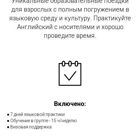
Уникальные образовательные поездки
для взрослых с полным погружением в
языковую среду и культуру. Практикуйте
Английский с носителями и хорошо
проведите время.
Включено:
● 7 дней языковой практики
● Обучение в группе - 15 ч/неделю
● Визовая поддержка