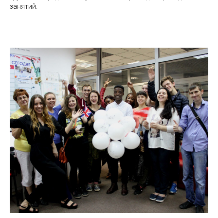
занятий.