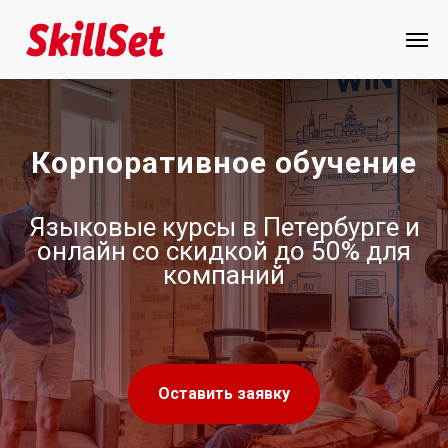
Корпоративное обучение
Языковые курсы в Петербурге и
онлайн со скидкой до 50% для
компаний
Оставить заявку