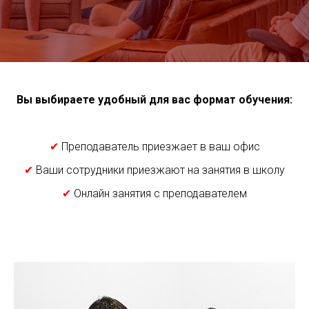
Вы выбираете удобный для вас формат обучения:
✔
Преподаватель приезжает в ваш офис
✔
Ваши сотрудники приезжают на занятия в школу
✔
Онлайн занятия с преподавателем