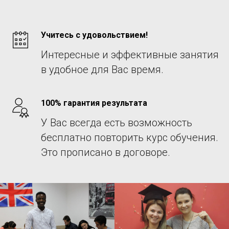
Учитесь с удовольствием!
Интересные и эффективные занятия
в удобное для Вас время.
100% гарантия результата
У Вас всегда есть возможность
бесплатно повторить курс обучения.
Это прописано в договоре.