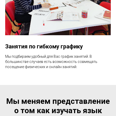
Занятия по гибкому графику
Мы подбираем удобный для Вас график занятий. В
большинстве случаев есть возможность совмещать
посещение физических и онлайн занятий.
Мы меняем представление
о том как изучать язык