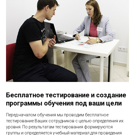
Бесплатное тестирование и создание
программы обучения под ваши цели
Перед началом обучения мы проводим бесплатное
тестирование Ваших сотрудников с целью определения их
уровня. По результатам тестирования формируются
группы и определяется учебный материал для проведения