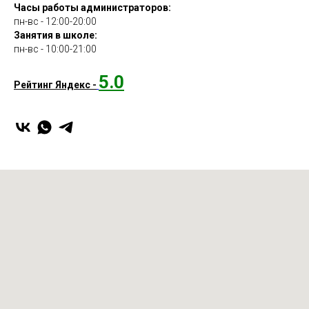
Часы работы администраторов:
пн-вс - 12:00-20:00
Занятия в школе:
пн-вс - 10:00-21:00
5.0
Рейтинг Яндекс -