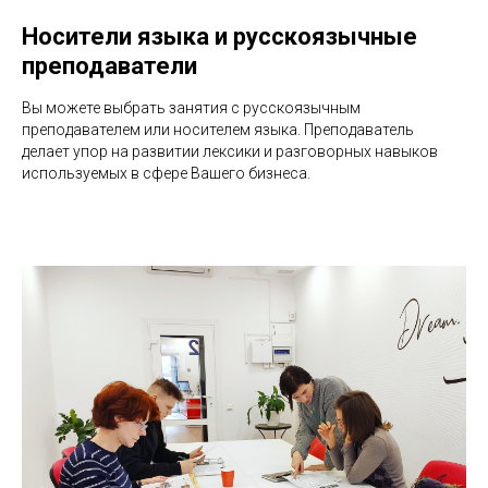
Носители языка и русскоязычные
преподаватели
Вы можете выбрать занятия с русскоязычным
преподавателем или носителем языка. Преподаватель
делает упор на развитии лексики и разговорных навыков
используемых в сфере Вашего бизнеса.