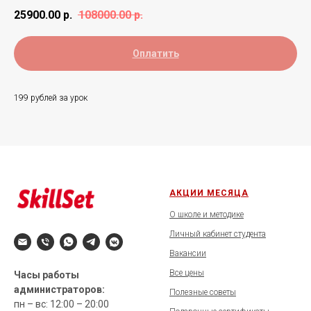
25900.00
р.
108000.00
р.
Оплатить
199 рублей за урок
АКЦИИ МЕСЯЦА
О школе и методике
Личный кабинет студента
Вакансии
Все цены
Часы работы
администраторов:
Полезные советы
пн – вс: 12:00 – 20:00