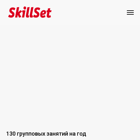
130 групповых занятий на год