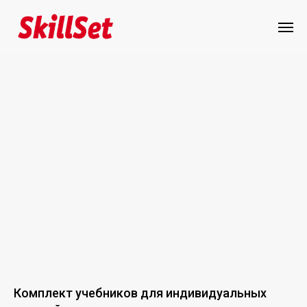
Комплект учебников для индивидуальных