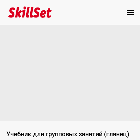
Учебник для групповых занятий (глянец)