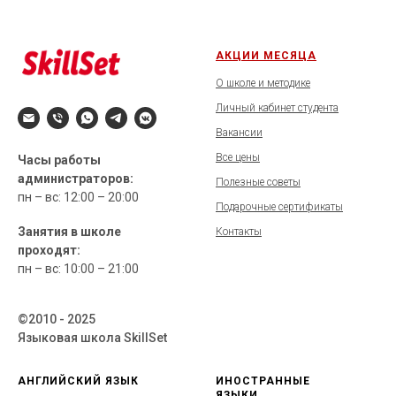
АКЦИИ МЕСЯЦА
О школе и методике
Личный кабинет студента
Вакансии
Все цены
Часы работы
администраторов:
Полезные советы
пн – вс: 12:00 – 20:00
Подарочные сертификаты
Занятия в школе
Контакты
проходят:
пн – вс: 10:00 – 21:00
©2010 - 2025
Языковая школа SkillSet
АНГЛИЙСКИЙ ЯЗЫК
ИНОСТРАННЫЕ
ЯЗЫКИ