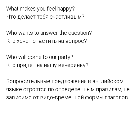
What makes you feel happy?
Что делает тебя счастливым?
Who wants to answer the question?
Кто хочет ответить на вопрос?
Who will come to our party?
Кто придет на нашу вечеринку?
Вопросительные предложения в английском
языке строятся по определенным правилам, не
зависимо от видо-временной формы глаголов.