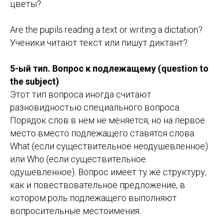
цветы?
Are the pupils reading a text or writing a dictation?
Ученики читают текст или пишут диктант?
5-ый тип. Вопрос к подлежащему (question to
the subject)
Этот тип вопроса иногда считают
разновидностью специального вопроса.
Порядок слов в нем не меняется, но на первое
место вместо подлежащего ставятся слова
What (если существительное неодушевленное)
или Who (если существительное
одушевленное). Вопрос имеет ту же структуру,
как и повествовательное предложение, в
котором роль подлежащего выполняют
вопросительные местоимения.