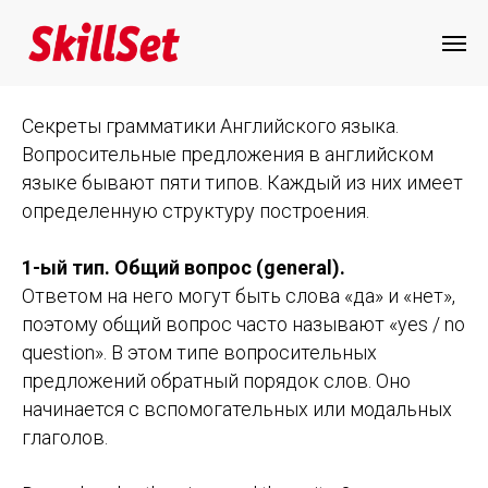
Вопросительные предложения в
английском языке
Секреты грамматики Английского языка.
Вопросительные предложения в английском
языке бывают пяти типов. Каждый из них имеет
определенную структуру построения.
1-ый тип. Общий вопрос (general).
Ответом на него могут быть слова «да» и «нет»,
поэтому общий вопрос часто называют «yes / no
question». В этом типе вопросительных
предложений обратный порядок слов. Оно
начинается с вспомогательных или модальных
глаголов.