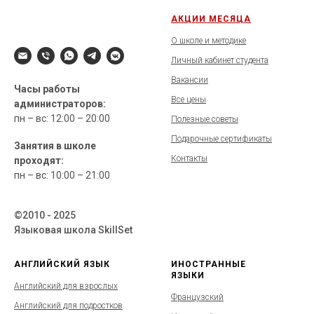
АКЦИИ МЕСЯЦА
О школе и методике
Личный кабинет студента
Вакансии
Часы работы
Все цены
администраторов:
пн – вс: 12:00 – 20:00
Полезные советы
Подарочные сертификаты
Занятия в школе
Контакты
проходят:
пн – вс: 10:00 – 21:00
©2010 - 2025
Языковая школа SkillSet
АНГЛИЙСКИЙ ЯЗЫК
ИНОСТРАННЫЕ
ЯЗЫКИ
Английский для взрослых
Французский
Английский для подростков