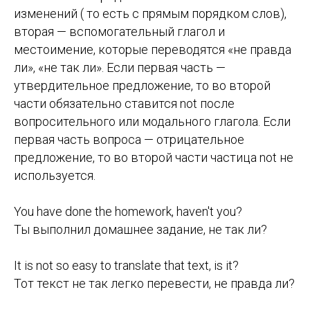
изменений ( то есть с прямым порядком слов),
вторая — вспомогательный глагол и
местоимение, которые переводятся «не правда
ли», «не так ли». Если первая часть —
утвердительное предложение, то во второй
части обязательно ставится not после
вопросительного или модального глагола. Если
первая часть вопроса — отрицательное
предложение, то во второй части частица not не
используется.
You have done the homework, haven't you?
Ты выполнил домашнее задание, не так ли?
It is not so easy to translate that text, is it?
Тот текст не так легко перевести, не правда ли?