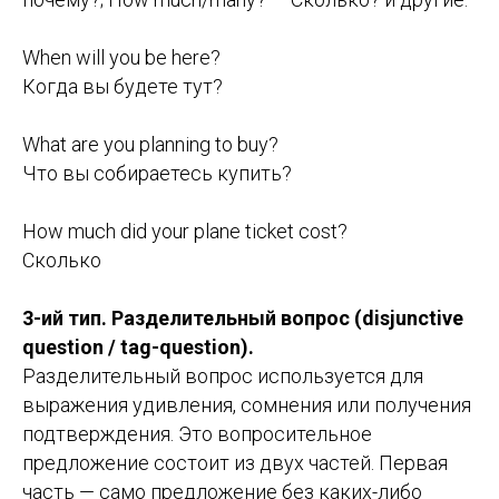
When will you be here?
Когда вы будете тут?
What are you planning to buy?
Что вы собираетесь купить?
How much did your plane ticket cost?
Сколько
3-ий тип. Разделительный вопрос (disjunctive
question / tag-question).
Разделительный вопрос используется для
выражения удивления, сомнения или получения
подтверждения. Это вопросительное
предложение состоит из двух частей. Первая
часть — само предложение без каких-либо